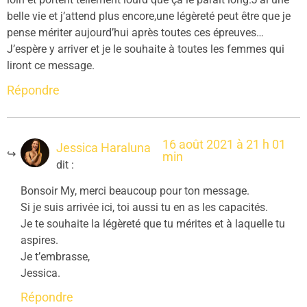
belle vie et j’attend plus encore,une légèreté peut être que je
pense mériter aujourd’hui après toutes ces épreuves…
J’espère y arriver et je le souhaite à toutes les femmes qui
liront ce message.
Répondre
16 août 2021 à 21 h 01
Jessica Haraluna
min
dit :
Bonsoir My, merci beaucoup pour ton message.
Si je suis arrivée ici, toi aussi tu en as les capacités.
Je te souhaite la légèreté que tu mérites et à laquelle tu
aspires.
Je t’embrasse,
Jessica.
Répondre