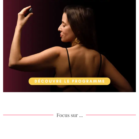
Focus sur ...