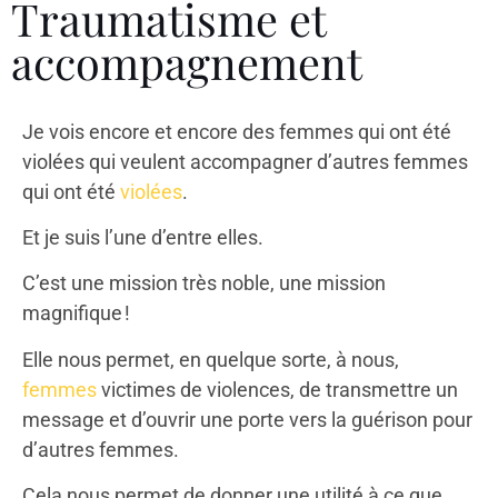
Traumatisme et
accompagnement
Je vois encore et encore des femmes qui ont été
violées qui veulent accompagner d’autres femmes
qui ont été
violées
.
Et je suis l’une d’entre elles.
C’est une mission très noble, une mission
magnifique !
Elle nous permet, en quelque sorte, à nous,
femmes
victimes de violences, de transmettre un
message et d’ouvrir une porte vers la guérison pour
d’autres femmes.
Cela nous permet de donner une utilité à ce que