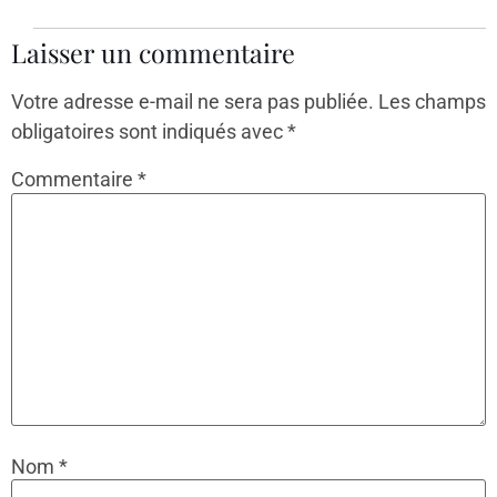
Laisser un commentaire
Votre adresse e-mail ne sera pas publiée.
Les champs
obligatoires sont indiqués avec
*
Commentaire
*
Nom
*