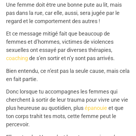
Une femme doit être une bonne pute au lit, mais
pas dans la rue, car elle, aussi, sera jugée par le
regard et le comportement des autres !
Et ce message mitigé fait que beaucoup de
femmes et d’hommes, victimes de violences
sexuelles ont essayé par diverses thérapies,
coaching
de s’en sortir et n’y sont pas arrivés.
Bien entendu, ce n’est pas la seule cause, mais cela
en fait partie.
Donc lorsque tu accompagnes les femmes qui
cherchent à sortir de leur trauma pour vivre une vie
plus heureuse au quotidien, plus
épanouie
et que
ton corps trahit tes mots, cette femme peut le
percevoir.