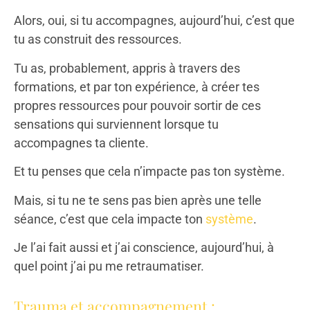
Alors, oui, si tu accompagnes, aujourd’hui, c’est que
tu as construit des ressources.
Tu as, probablement, appris à travers des
formations, et par ton expérience, à créer tes
propres ressources pour pouvoir sortir de ces
sensations qui surviennent lorsque tu
accompagnes ta cliente.
Et tu penses que cela n’impacte pas ton système.
Mais, si tu ne te sens pas bien après une telle
séance, c’est que cela impacte ton
système
.
Je l’ai fait aussi et j’ai conscience, aujourd’hui, à
quel point j’ai pu me retraumatiser.
Trauma et accompagnement :