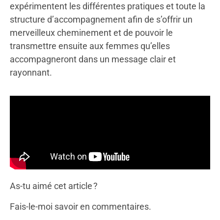
expérimentent les différentes pratiques et toute la
structure d’accompagnement afin de s’offrir un
merveilleux cheminement et de pouvoir le
transmettre ensuite aux femmes qu’elles
accompagneront dans un message clair et
rayonnant.
As-tu aimé cet article ?
Fais-le-moi savoir en commentaires.