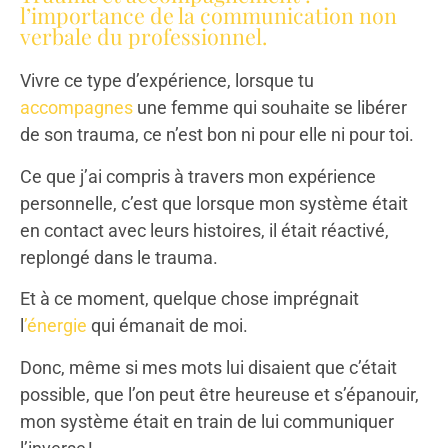
l’importance de la communication non
verbale du professionnel.
Vivre ce type d’expérience, lorsque tu
accompagnes
une femme qui souhaite se libérer
de son trauma, ce n’est bon ni pour elle ni pour toi.
Ce que j’ai compris à travers mon expérience
personnelle, c’est que lorsque mon système était
en contact avec leurs histoires, il était réactivé,
replongé dans le trauma.
Et à ce moment, quelque chose imprégnait
l
’énergie
qui émanait de moi.
Donc, même si mes mots lui disaient que c’était
possible, que l’on peut être heureuse et s’épanouir,
mon système était en train de lui communiquer