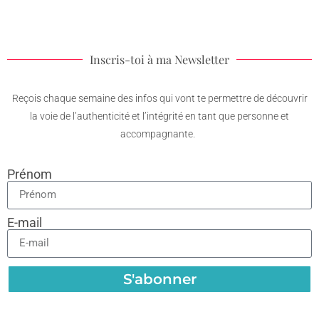
Inscris-toi à ma Newsletter
Reçois chaque semaine des infos qui vont te permettre de découvrir
la voie de l’authenticité et l’intégrité en tant que personne et
accompagnante.
Prénom
E-mail
S'abonner