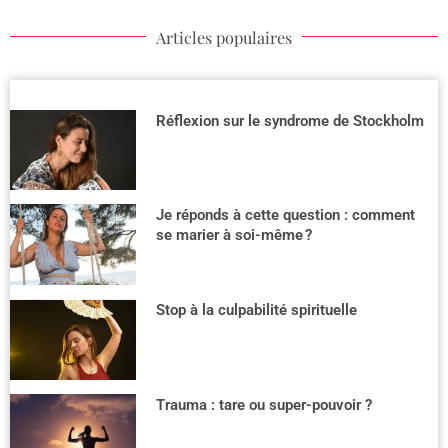
Articles populaires
Réflexion sur le syndrome de Stockholm
Je réponds à cette question : comment
se marier à soi-même ?
Stop à la culpabilité spirituelle
Trauma : tare ou super-pouvoir ?