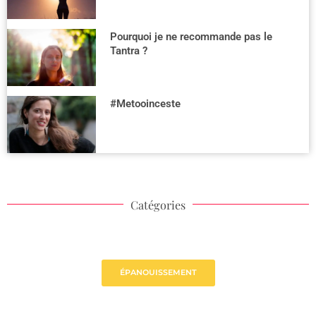
Pourquoi je ne recommande pas le
Tantra ?
#Metooinceste
Catégories
ÉPANOUISSEMENT