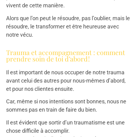
vivent de cette manière.
Alors que l’on peut le résoudre, pas l’oublier, mais le
résoudre, le transformer et être heureuse avec
notre vécu.
Trauma et accompagnement : comment
prendre soin de toi d’abord !
Il est important de nous occuper de notre trauma
avant celui des autres pour nous-mêmes d’abord,
et pour nos clientes ensuite.
Car, même si nos intentions sont bonnes, nous ne
sommes pas en train de faire du bien.
Il est évident que sortir d’un traumatisme est une
chose difficile à accomplir.