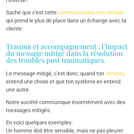
l’inverse !
Sache que c’est cette
communication non verbale
qui prend le plus de place dans un échange avec ta
cliente.
Trauma et accompagnement : l’impact
du message mitigé dans la résolution
des troubles post traumatiques.
Le message mitigé, c’est donc, quand ton
cerveau
entend une chose et que ton système en entend
une autre.
Notre société communique énormément avec des
messages mitigés.
En voici quelques exemples :
Un homme doit être sensible, mais ne pas pleurer.