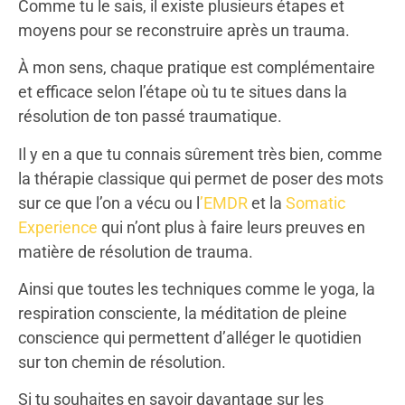
Comme tu le sais, il existe plusieurs étapes et
moyens pour se reconstruire après un trauma.
À mon sens, chaque pratique est complémentaire
et efficace selon l’étape où tu te situes dans la
résolution de ton passé traumatique.
Il y en a que tu connais sûrement très bien, comme
la thérapie classique qui permet de poser des mots
sur ce que l’on a vécu ou l
’EMDR
et la
Somatic
Experience
qui n’ont plus à faire leurs preuves en
matière de résolution de trauma.
Ainsi que toutes les techniques comme le yoga, la
respiration consciente, la méditation de pleine
conscience qui permettent d’alléger le quotidien
sur ton chemin de résolution.
Si tu souhaites en savoir davantage sur les