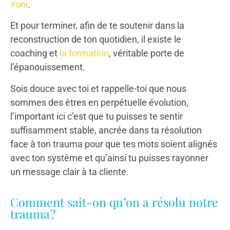
Yoni
.
Et pour terminer, afin de te soutenir dans la
reconstruction de ton quotidien, il existe le
coaching et
la formation
, véritable porte de
l’épanouissement.
Sois douce avec toi et rappelle-toi que nous
sommes des êtres en perpétuelle évolution,
l’important ici c’est que tu puisses te sentir
suffisamment stable, ancrée dans ta résolution
face à ton trauma pour que tes mots soient alignés
avec ton système et qu’ainsi tu puisses rayonner
un message clair à ta cliente.
Comment sait-on qu’on a résolu notre
trauma ?