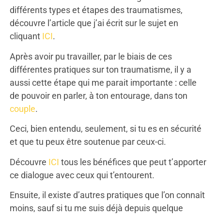
différents types et étapes des traumatismes,
découvre l’article que j’ai écrit sur le sujet en
cliquant
ICI
.
Après avoir pu travailler, par le biais de ces
différentes pratiques sur ton traumatisme, il y a
aussi cette étape qui me parait importante : celle
de pouvoir en parler, à ton entourage, dans ton
couple
.
Ceci, bien entendu, seulement, si tu es en sécurité
et que tu peux être soutenue par ceux-ci.
Découvre
ICI
tous les bénéfices que peut t’apporter
ce dialogue avec ceux qui t’entourent.
Ensuite, il existe d’autres pratiques que l’on connaît
moins, sauf si tu me suis déjà depuis quelque