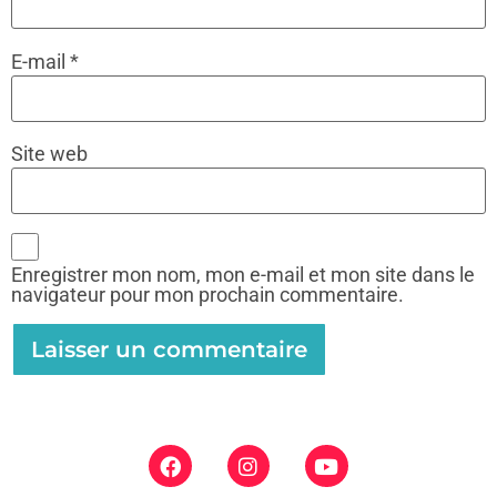
E-mail
*
Site web
Enregistrer mon nom, mon e-mail et mon site dans le
navigateur pour mon prochain commentaire.