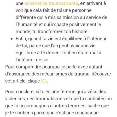
une
expérience traumatisante
, en arrivant à
voir que cela fait de toi une personne
différente qui a mis sa mission au service de
l’humanité et qui impacte positivement le
monde, tu transformes ton histoire.
Enfin, quand ta vie est équilibrée à l’intérieur
de toi, parce que l’on peut avoir une vie
équilibrée à l’extérieur tout en étant mal à
l’intérieur de soi.
Pour comprendre pourquoi je parle avec autant
d’assurance des mécanismes du trauma, découvre
cet article, clique
ICI
.
Pour conclure, si tu es une femme qui a vécu des
violences, des traumatismes et que tu souhaites ou
que tu accompagnes d’autres femmes, sache que
je te soutiens parce que c’est une magnifique