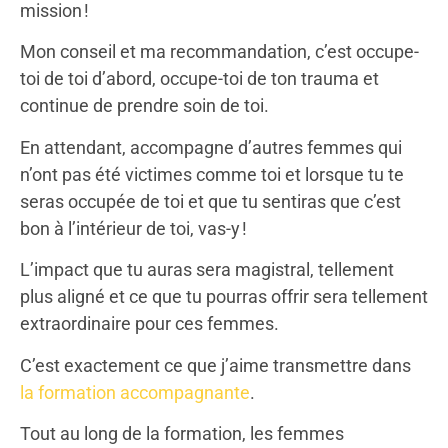
mission !
Mon conseil et ma recommandation, c’est occupe-
toi de toi d’abord, occupe-toi de ton trauma et
continue de prendre soin de toi.
En attendant, accompagne d’autres femmes qui
n’ont pas été victimes comme toi et lorsque tu te
seras occupée de toi et que tu sentiras que c’est
bon à l’intérieur de toi, vas-y !
L’impact que tu auras sera magistral, tellement
plus aligné et ce que tu pourras offrir sera tellement
extraordinaire pour ces femmes.
C’est exactement ce que j’aime transmettre dans
la formation accompagnante
.
Tout au long de la formation, les femmes