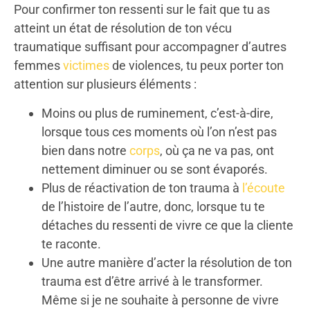
Pour confirmer ton ressenti sur le fait que tu as
atteint un état de résolution de ton vécu
traumatique suffisant pour accompagner d’autres
femmes
victimes
de violences, tu peux porter ton
attention sur plusieurs éléments :
Moins ou plus de ruminement, c’est-à-dire,
lorsque tous ces moments où l’on n’est pas
bien dans notre
corps
, où ça ne va pas, ont
nettement diminuer ou se sont évaporés.
Plus de réactivation de ton trauma à
l’écoute
de l’histoire de l’autre, donc, lorsque tu te
détaches du ressenti de vivre ce que la cliente
te raconte.
Une autre manière d’acter la résolution de ton
trauma est d’être arrivé à le transformer.
Même si je ne souhaite à personne de vivre