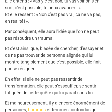
Elle entend : « Vas-y c’est bon, tu vas voir on s’en
sort, c’est possible, tu peux avancer… ».
Et elle ressent : « Non c’est pas vrai, ça ne va pas,
en réalité ! ».
Par conséquent, elle aura l’idée que l’on ne peut
pas résoudre un trauma.
Et c’est ainsi que, blasée de chercher, d’essayer et
de ne pas trouver de personne alignée qui lui
montre tangiblement que c’est possible, elle finit
par se résigner.
En effet, si elle ne peut pas ressentir de
transformation, elle peut s’essouffler, se sentir
fatiguée de cette quête qui lui parait sans fin.
Et malheureusement, il y a encore énormément de
personnes,
hommes
et femmes confondus qui