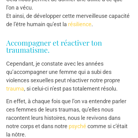
l’on a vécu.
Et ainsi, de développer cette merveilleuse capacité
de l’être humain qu’est la
résilience
.
Accompagner et réactiver ton
traumatisme.
Cependant, je constate avec les années
qu’accompagner une femme qui a subi des
violences sexuelles peut réactiver notre propre
trauma
, si celui-ci n’est pas totalement résolu.
En effet, à chaque fois que l’on va entendre parler
ces femmes de leurs traumas, qu’elles nous
racontent leurs histoires, nous le revivons dans
notre corps et dans notre
psyché
comme si c’était
la nôtre.