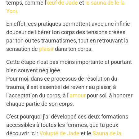
temps, comme l
’œuf de Jade
et
le sauna de le la
Yoni.
En effet, ces pratiques permettent avec une infinie
douceur de libérer ton corps des tensions créées
par ton ou tes traumatismes, tout en retrouvant la
sensation de
plaisir
dans ton corps.
Cette étape n’est pas moins importante et pourtant
bien souvent négligée.
Pour moi, dans ce processus de résolution du
trauma, il est essentiel de revenir au plaisir, à
l’acceptation du corps, à l’
amour
pour soi, à honorer
chaque partie de son corps.
C’est pourquoi j’ai développé ces deux formations
accessibles à toutes les femmes, que tu peux
découvrir ici :
Volupté de Jade
et le
Sauna de la