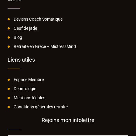
Deviens Coach Somatique
Oeuf de jade
Blog
Retraite en Grèce – MistressMind
Liens utiles
Espace Membre
Déontologie
Mentions légales
Conditions générales retraite
Rejoins mon infolettre