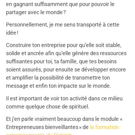
en gagnant suffisamment que pour pouvoir le
partager avec le monde ?
Personnellement, je me sens transporté à cette
idée !
Construire ton entreprise pour qu’elle soit stable,
solide et ancrée afin qu’elle génère des ressources
suffisantes pour toi, ta famille, que tes besoins
soient assurés, pour ensuite se développer encore
et amplifier la possibilité de transmettre ton
message et enfin ton impacte sur le monde.
Il est important de voir ton activité dans ce milieu
comme quelque chose de spirituel.
Et j’en parle vraiment beaucoup dans le module «
Entrepreneuses bienveillantes » de
la formation