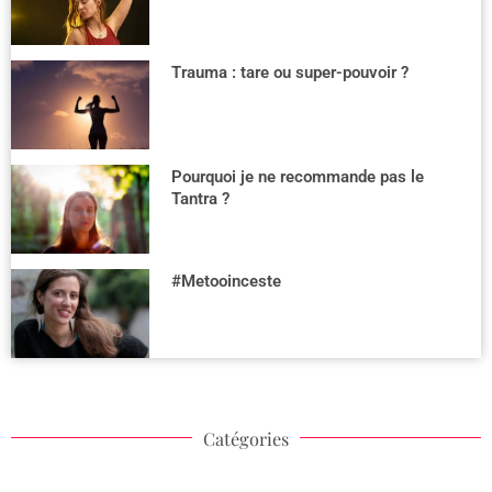
Trauma : tare ou super-pouvoir ?
Pourquoi je ne recommande pas le
Tantra ?
#Metooinceste
Catégories