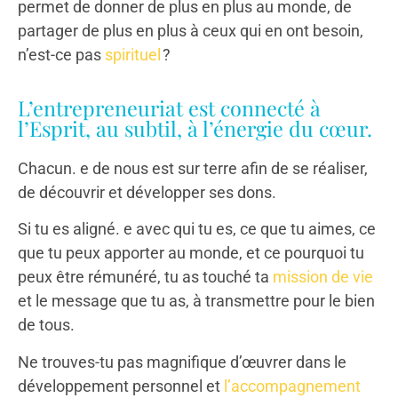
permet de donner de plus en plus au monde, de
partager de plus en plus à ceux qui en ont besoin,
n’est-ce pas
spirituel
?
L’entrepreneuriat est connecté à
l’Esprit, au subtil, à l’énergie du cœur.
Chacun. e de nous est sur terre afin de se réaliser,
de découvrir et développer ses dons.
Si tu es aligné. e avec qui tu es, ce que tu aimes, ce
que tu peux apporter au monde, et ce pourquoi tu
peux être rémunéré, tu as touché ta
mission de vie
et le message que tu as, à transmettre pour le bien
de tous.
Ne trouves-tu pas magnifique d’œuvrer dans le
développement personnel et
l’accompagnement