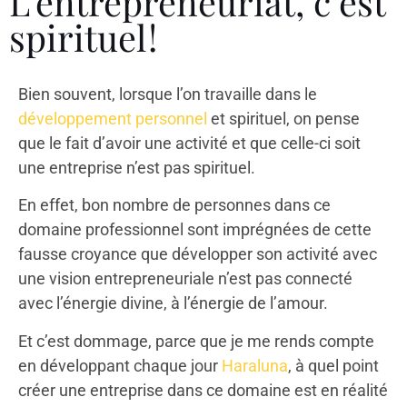
L’entrepreneuriat, c’est
spirituel !
Bien souvent, lorsque l’on travaille dans le
développement personnel
et spirituel, on pense
que le fait d’avoir une activité et que celle-ci soit
une entreprise n’est pas spirituel.
En effet, bon nombre de personnes dans ce
domaine professionnel sont imprégnées de cette
fausse croyance que développer son activité avec
une vision entrepreneuriale n’est pas connecté
avec l’énergie divine, à l’énergie de l’amour.
Et c’est dommage, parce que je me rends compte
en développant chaque jour
Haraluna
, à quel point
créer une entreprise dans ce domaine est en réalité