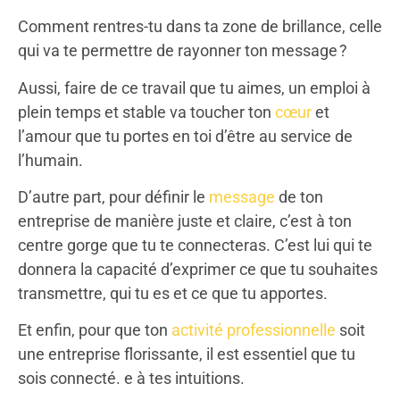
Comment rentres-tu dans ta zone de brillance, celle
qui va te permettre de rayonner ton message ?
Aussi, faire de ce travail que tu aimes, un emploi à
plein temps et stable va toucher ton
cœur
et
l’amour que tu portes en toi d’être au service de
l’humain.
D’autre part, pour définir le
message
de ton
entreprise de manière juste et claire, c’est à ton
centre gorge que tu te connecteras. C’est lui qui te
donnera la capacité d’exprimer ce que tu souhaites
transmettre, qui tu es et ce que tu apportes.
Et enfin, pour que ton
activité professionnelle
soit
une entreprise florissante, il est essentiel que tu
sois connecté. e à tes intuitions.