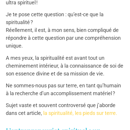
ultra spirituel !
Je te pose cette question : qu’est-ce que la
spiritualité ?
Réellement, il est, à mon sens, bien compliqué de
répondre à cette question par une compréhension
unique.
A mes yeux, la spiritualité est avant tout un
cheminement intérieur, à la connaissance de soi de
son essence divine et de sa mission de vie.
Ne sommes-nous pas sur terre, en tant qu’humain
à la recherche d’un accomplissement matériel ?
Sujet vaste et souvent controversé que j’aborde
dans cet article,
la spiritualité, les pieds sur terre.