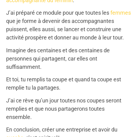
accompagnante du féminin
.
J’ai préparé ce module pour que toutes les
femmes
que je forme à devenir des accompagnantes
puissent, elles aussi, se lancer et construire une
activité prospère et donner au monde à leur tour.
Imagine des centaines et des centaines de
personnes qui partagent, car elles ont
suffisamment.
Et toi, tu remplis ta coupe et quand ta coupe est
remplie tu la partages.
J’ai ce rêve qu’un jour toutes nos coupes seront
remplies et que nous partagerons toutes
ensemble.
En conclusion, créer une entreprise et avoir du