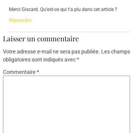
Merci Giscard. Qu’est-ce qui t’a plu dans cet article ?
Répondre
Laisser un commentaire
Votre adresse e-mail ne sera pas publiée.
Les champs
obligatoires sont indiqués avec
*
Commentaire
*