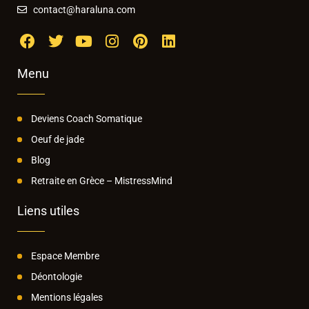
contact@haraluna.com
Menu
Deviens Coach Somatique
Oeuf de jade
Blog
Retraite en Grèce – MistressMind
Liens utiles
Espace Membre
Déontologie
Mentions légales