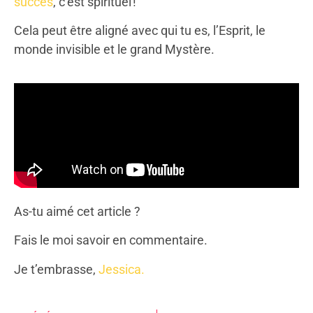
succès
, c’est spirituel !
Cela peut être aligné avec qui tu es, l’Esprit, le
monde invisible et le grand Mystère.
As-tu aimé cet article ?
Fais le moi savoir en commentaire.
Je t’embrasse,
Jessica.