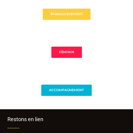
ÉPANOUISSEMENT
FÉMININ
ACCOMPAGNEMENT
Restons en lien