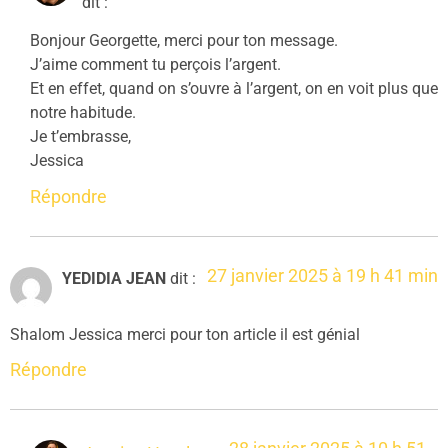
dit :
Bonjour Georgette, merci pour ton message.
J’aime comment tu perçois l’argent.
Et en effet, quand on s’ouvre à l’argent, on en voit plus que
notre habitude.
Je t’embrasse,
Jessica
Répondre
27 janvier 2025 à 19 h 41 min
YEDIDIA JEAN
dit :
Shalom Jessica merci pour ton article il est génial
Répondre