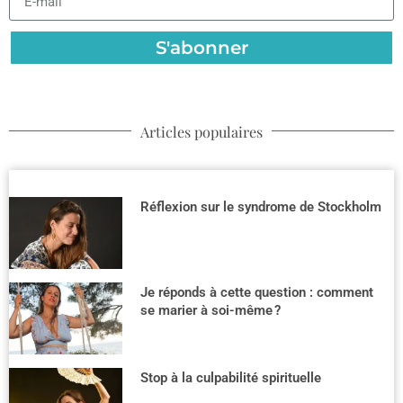
S'abonner
Articles populaires
Réflexion sur le syndrome de Stockholm
Je réponds à cette question : comment
se marier à soi-même ?
Stop à la culpabilité spirituelle