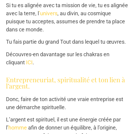
Si tu es alignée avec ta mission de vie, tu es alignée
avec la terre, l
’univers
, au divin, au cosmique
puisque tu acceptes, assumes de prendre ta place
dans ce monde.
Tu fais partie du grand Tout dans lequel tu œuvres.
Découvres-en davantage sur les chakras en
cliquant
ICI
.
Entrepreneuriat, spiritualité et ton lien à
l’argent.
Donc, faire de ton activité une vraie entreprise est
une démarche spirituelle.
L’argent est spirituel, il est une énergie créée par
l’
homme
afin de donner un équilibre, à l’origine,