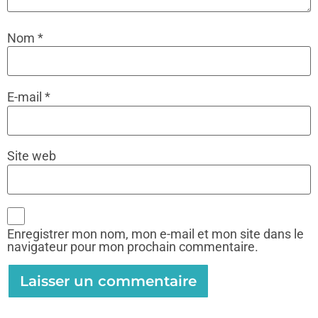
Nom
*
E-mail
*
Site web
Enregistrer mon nom, mon e-mail et mon site dans le
navigateur pour mon prochain commentaire.