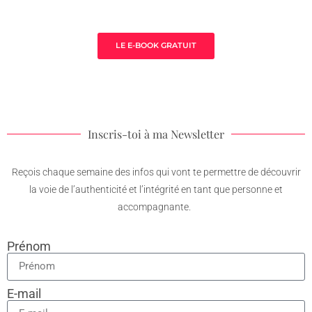
thérapeute
LE E-BOOK GRATUIT
Inscris-toi à ma Newsletter
Reçois chaque semaine des infos qui vont te permettre de découvrir
la voie de l’authenticité et l’intégrité en tant que personne et
accompagnante.
Prénom
E-mail