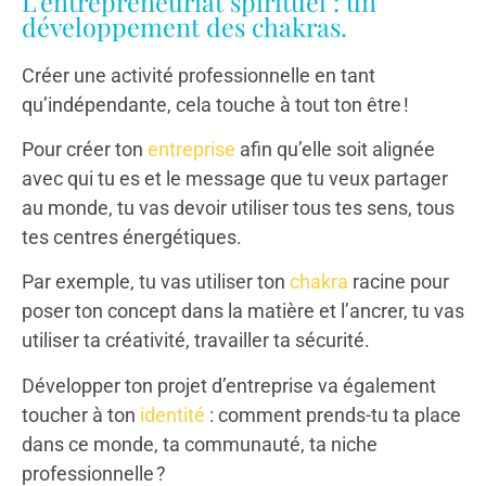
L’entrepreneuriat spirituel : un
développement des chakras.
Créer une activité professionnelle en tant
qu’indépendante, cela touche à tout ton être !
Pour créer ton
entreprise
afin qu’elle soit alignée
avec qui tu es et le message que tu veux partager
au monde, tu vas devoir utiliser tous tes sens, tous
tes centres énergétiques.
Par exemple, tu vas utiliser ton
chakra
racine pour
poser ton concept dans la matière et l’ancrer, tu vas
utiliser ta créativité, travailler ta sécurité.
Développer ton projet d’entreprise va également
toucher à ton
identité
: comment prends-tu ta place
dans ce monde, ta communauté, ta niche
professionnelle ?