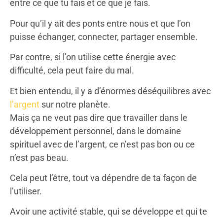
entre ce que tu fais et ce que je fais.
Pour qu’il y ait des ponts entre nous et que l’on
puisse échanger, connecter, partager ensemble.
Par contre, si l’on utilise cette énergie avec
difficulté, cela peut faire du mal.
Et bien entendu, il y a d’énormes déséquilibres avec
l’argent
sur notre planète.
Mais ça ne veut pas dire que travailler dans le
développement personnel, dans le domaine
spirituel avec de l’argent, ce n’est pas bon ou ce
n’est pas beau.
Cela peut l’être, tout va dépendre de ta façon de
l’utiliser.
Avoir une activité stable, qui se développe et qui te