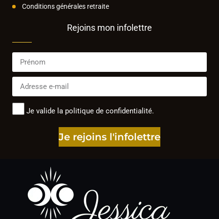
Conditions générales retraite
Rejoins mon infolettre
Je valide la politique de confidentialité.
Je rejoins l'infolettre