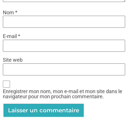
Nom
*
E-mail
*
Site web
Enregistrer mon nom, mon e-mail et mon site dans le
navigateur pour mon prochain commentaire.