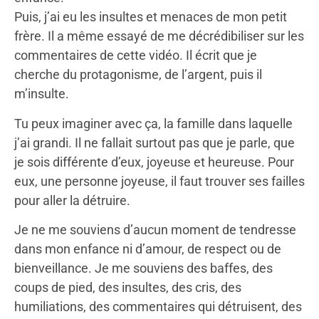
Puis, j’ai eu les insultes et menaces de mon petit
frère. Il a même essayé de me décrédibiliser sur les
commentaires de cette vidéo. Il écrit que je
cherche du protagonisme, de l’argent, puis il
m’insulte.
Tu peux imaginer avec ça, la famille dans laquelle
j’ai grandi. Il ne fallait surtout pas que je parle, que
je sois différente d’eux, joyeuse et heureuse. Pour
eux, une personne joyeuse, il faut trouver ses failles
pour aller la détruire.
Je ne me souviens d’aucun moment de tendresse
dans mon enfance ni d’amour, de respect ou de
bienveillance. Je me souviens des baffes, des
coups de pied, des insultes, des cris, des
humiliations, des commentaires qui détruisent, des