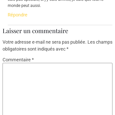
monde peut aussi.
Répondre
Laisser un commentaire
Votre adresse e-mail ne sera pas publiée.
Les champs
obligatoires sont indiqués avec
*
Commentaire
*