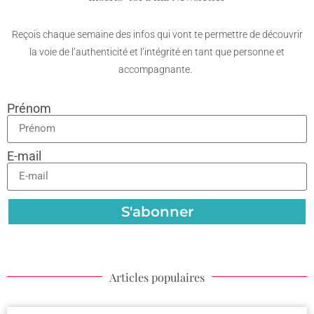
Reçois chaque semaine des infos qui vont te permettre de découvrir
la voie de l’authenticité et l’intégrité en tant que personne et
accompagnante.
Prénom
E-mail
S'abonner
Articles populaires