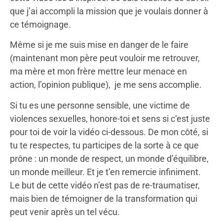
que j’ai accompli la mission que je voulais donner à
ce témoignage.
Même si je me suis mise en danger de le faire
(maintenant mon père peut vouloir me retrouver,
ma mère et mon frère mettre leur menace en
action, l’opinion publique), je me sens accomplie.
Si tu es une personne sensible, une victime de
violences sexuelles, honore-toi et sens si c’est juste
pour toi de voir la vidéo ci-dessous. De mon côté, si
tu te respectes, tu participes de la sorte à ce que
prône : un monde de respect, un monde d’équilibre,
un monde meilleur. Et je t’en remercie infiniment.
Le but de cette vidéo n’est pas de re-traumatiser,
mais bien de témoigner de la transformation qui
peut venir après un tel vécu.