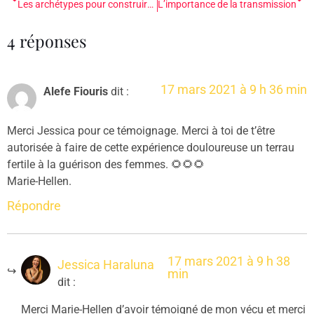
Les archétypes pour construire son identité
L’importance de la transmission
4 réponses
17 mars 2021 à 9 h 36 min
Alefe Fiouris
dit :
Merci Jessica pour ce témoignage. Merci à toi de t’être
autorisée à faire de cette expérience douloureuse un terrau
fertile à la guérison des femmes. 🌻🌻🌻
Marie-Hellen.
Répondre
17 mars 2021 à 9 h 38
Jessica Haraluna
min
dit :
Merci Marie-Hellen d’avoir témoigné de mon vécu et merci