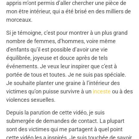
appris m’ont permis d’aller chercher une pièce de
mon être intérieur, qui a été brisé en des milliers de
morceaux.
Si je témoigne, c’est pour montrer à un plus grand
nombre de femmes, d’hommes, voire même
d’enfants qu’il est possible d’avoir une vie
équilibrée, joyeuse et douce après de tels
événements. Je veux leur inspirer que c’est à
portée de tous et toutes. Je ne suis pas spéciale.
Je souhaite planter une graine à l’intérieur des
victimes qu’on puisse survivre à un
inceste
ou à des
violences sexuelles.
Depuis la parution de cette vidéo, je suis
submergée de demandes de contact. La plupart
sont des victimes qui me partagent à quel point
cette vidéo les a inspirés. Je suis touchée de savoir