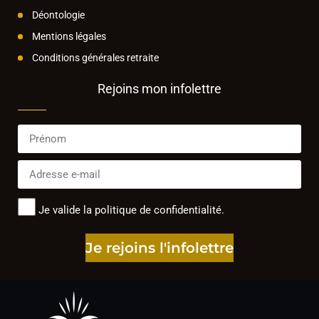
Déontologie
Mentions légales
Conditions générales retraite
Rejoins mon infolettre
Je valide la politique de confidentialité.
Je rejoins l'infolettre