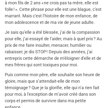
à mon fils de 2 ans « ne crois pas ta mère, elle est
folle ! ». Cette phrase pour elle est une blague, c’est
marrant. Mais c’est l’histoire de mon enfance, de
mon adolescence et de ma vie de jeune adulte.
Je sais qu’elle a été blessée, j’ai de la compassion
pour elle, j’ai essayé de l’aider, mais à quel prix ? Au
prix de me faire insulter, menacer, humilier ou
rabaisser, je dis STOP ! Depuis des années, j’ai
entrepris cette démarche de m’éloigner d’elle et de
mes frères qui sont toxiques pour moi.
Puis comme mon père, elle souhaite son heure de
gloire, mais que s’attendait-elle de mon
témoignage ? Que je la glorifie, elle qui n’a rien fait
pour moi, à l’exception de m’avoir créé dans son
corps et permis de survivre dans ma petite
enfance.