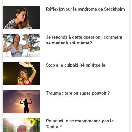
Réflexion sur le syndrome de Stockholm
Je réponds à cette question : comment
se marier à soi-même ?
Stop à la culpabilité spirituelle
Trauma : tare ou super-pouvoir ?
Pourquoi je ne recommande pas le
Tantra ?