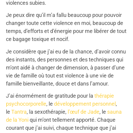
violences subies.
Je peux dire qu’il m’a fallu beaucoup pour pouvoir
changer toute cette violence en moi, beaucoup de
temps, d’efforts et d’énergie pour me libérer de tout
ce bagage toxique et nocif.
Je considère que j’ai eu de la chance, d’avoir connu
des instants, des personnes et des techniques qui
m’ont aidé à changer de dimension, à passer d’une
vie de famille où tout est violence à une vie de
famille bienveillante, douce et dans l’amour.
J’ai énormément de gratitude pour la
thérapie
psychocorporelle
, le
développement personnel
,
le
Tantra
, la sexothérapie,
l’œuf de Jade
, le
sauna
de la Yoni
qui m’ont tellement apporté. Chaque
courant que j’ai suivi, chaque technique que j’ai