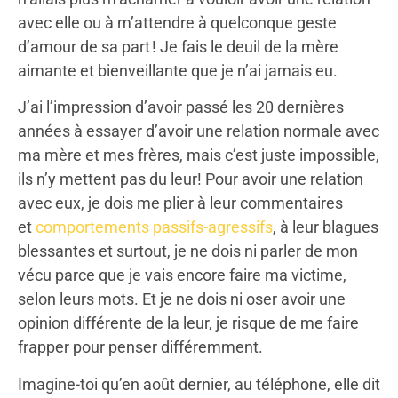
avec elle ou à m’attendre à quelconque geste
d’amour de sa part ! Je fais le deuil de la mère
aimante et bienveillante que je n’ai jamais eu.
J’ai l’impression d’avoir passé les 20 dernières
années à essayer d’avoir une relation normale avec
ma mère et mes frères, mais c’est juste impossible,
ils n’y mettent pas du leur! Pour avoir une relation
avec eux, je dois me plier à leur commentaires
et
comportements passifs-agressifs
, à leur blagues
blessantes et surtout, je ne dois ni parler de mon
vécu parce que je vais encore faire ma victime,
selon leurs mots. Et je ne dois ni oser avoir une
opinion différente de la leur, je risque de me faire
frapper pour penser différemment.
Imagine-toi qu’en août dernier, au téléphone, elle dit