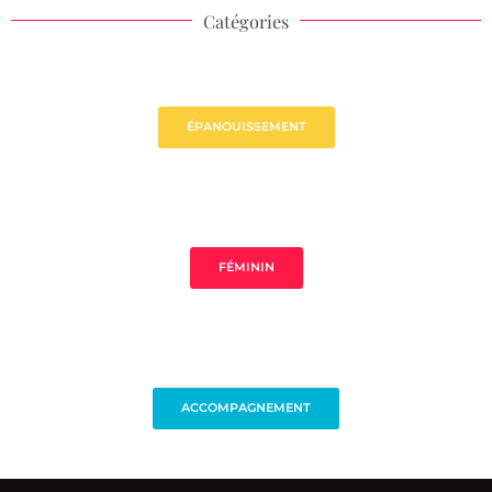
Catégories
ÉPANOUISSEMENT
FÉMININ
ACCOMPAGNEMENT