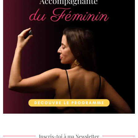
Inscris-toi à ma Newsletter