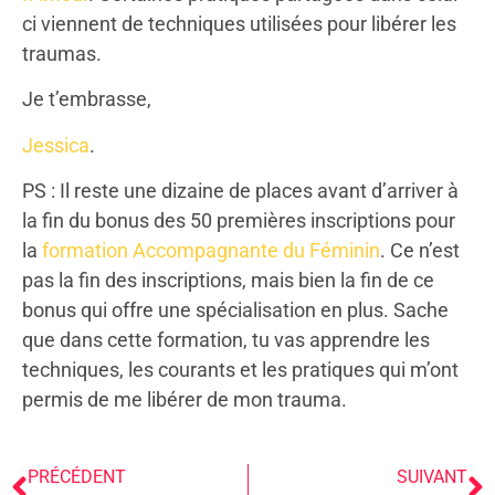
ci viennent de techniques utilisées pour libérer les
traumas.
Je t’embrasse,
Jessica
.
PS : Il reste une dizaine de places avant d’arriver à
la fin du bonus des 50 premières inscriptions pour
la
formation
Accompagnante du Féminin
. Ce n’est
pas la fin des inscriptions, mais bien la fin de ce
bonus qui offre une spécialisation en plus. Sache
que dans cette formation, tu vas apprendre les
techniques, les courants et les pratiques qui m’ont
permis de me libérer de mon trauma.
PRÉCÉDENT
SUIVANT