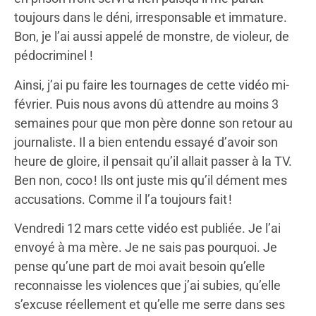
toujours dans le déni, irresponsable et immature.
Bon, je l’ai aussi appelé de monstre, de violeur, de
pédocriminel !
Ainsi, j’ai pu faire les tournages de cette vidéo mi-
février. Puis nous avons dû attendre au moins 3
semaines pour que mon père donne son retour au
journaliste. Il a bien entendu essayé d’avoir son
heure de gloire, il pensait qu’il allait passer à la TV.
Ben non, coco ! Ils ont juste mis qu’il dément mes
accusations. Comme il l’a toujours fait !
Vendredi 12 mars cette vidéo est publiée. Je l’ai
envoyé à ma mère. Je ne sais pas pourquoi. Je
pense qu’une part de moi avait besoin qu’elle
reconnaisse les violences que j’ai subies, qu’elle
s’excuse réellement et qu’elle me serre dans ses