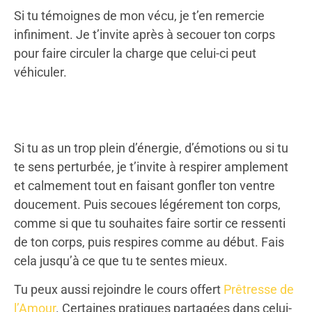
Si tu témoignes de mon vécu, je t’en remercie
infiniment. Je t’invite après à secouer ton corps
pour faire circuler la charge que celui-ci peut
véhiculer.
Si tu as un trop plein d’énergie, d’émotions ou si tu
te sens perturbée, je t’invite à respirer amplement
et calmement tout en faisant gonfler ton ventre
doucement. Puis secoues légérement ton corps,
comme si que tu souhaites faire sortir ce ressenti
de ton corps, puis respires comme au début. Fais
cela jusqu’à ce que tu te sentes mieux.
Tu peux aussi rejoindre le cours offert
Prêtresse de
l’Amour
. Certaines pratiques partagées dans celui-