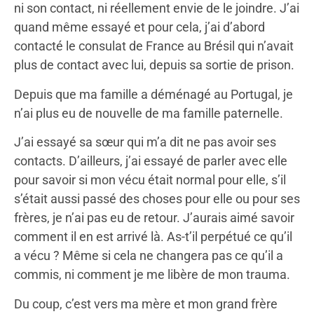
ni son contact, ni réellement envie de le joindre. J’ai
quand même essayé et pour cela, j’ai d’abord
contacté le consulat de France au Brésil qui n’avait
plus de contact avec lui, depuis sa sortie de prison.
Depuis que ma famille a déménagé au Portugal, je
n’ai plus eu de nouvelle de ma famille paternelle.
J’ai essayé sa sœur qui m’a dit ne pas avoir ses
contacts. D’ailleurs, j’ai essayé de parler avec elle
pour savoir si mon vécu était normal pour elle, s’il
s’était aussi passé des choses pour elle ou pour ses
frères, je n’ai pas eu de retour. J’aurais aimé savoir
comment il en est arrivé là. As-t’il perpétué ce qu’il
a vécu ? Même si cela ne changera pas ce qu’il a
commis, ni comment je me libère de mon trauma.
Du coup, c’est vers ma mère et mon grand frère