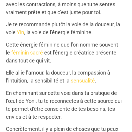
avec les contractions, à moins que tu te sentes
vraiment prête et que c’est juste pour toi.
Je te recommande plutôt la voie de la douceur, la
voie
Yin
, la voie de l’énergie féminine.
Cette énergie féminine que l’on nomme souvent
le
féminin sacré
est l’énergie créatrice présente
dans tout ce qui vit.
Elle allie l’amour, la douceur, la compassion à
l’intuition, la sensibilité et la
sensualité
.
En cheminant sur cette voie dans ta pratique de
l’œuf de Yoni, tu te reconnectes à cette source qui
te permet d’être consciente de tes besoins, tes
envies et à te respecter.
Concrètement, il y a plein de choses que tu peux