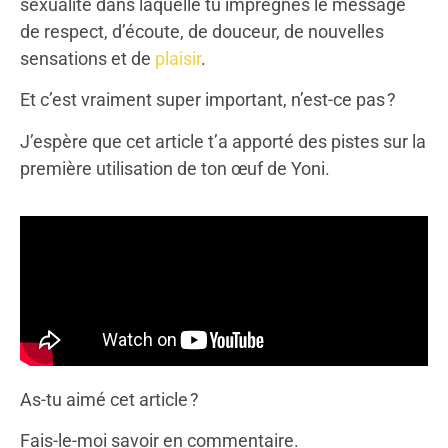
sexualité dans laquelle tu imprègnes le message
de respect, d’écoute, de douceur, de nouvelles
sensations et de
plaisir
.
Et c’est vraiment super important, n’est-ce pas ?
J’espère que cet article t’a apporté des pistes sur la
première utilisation de ton œuf de Yoni.
As-tu aimé cet article ?
Fais-le-moi savoir en commentaire.