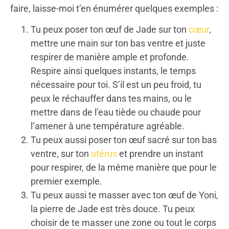
faire, laisse-moi t’en énumérer quelques exemples :
Tu peux poser ton œuf de Jade sur ton
cœur
,
mettre une main sur ton bas ventre et juste
respirer de manière ample et profonde.
Respire ainsi quelques instants, le temps
nécessaire pour toi. S’il est un peu froid, tu
peux le réchauffer dans tes mains, ou le
mettre dans de l’eau tiède ou chaude pour
l’amener à une température agréable.
Tu peux aussi poser ton œuf sacré sur ton bas
ventre, sur ton
utérus
et prendre un instant
pour respirer, de la même manière que pour le
premier exemple.
Tu peux aussi te masser avec ton œuf de Yoni,
la pierre de Jade est très douce. Tu peux
choisir de te masser une zone ou tout le corps