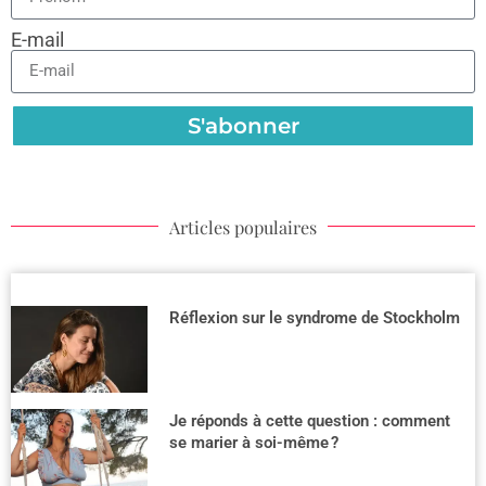
E-mail
S'abonner
Articles populaires
Réflexion sur le syndrome de Stockholm
Je réponds à cette question : comment
se marier à soi-même ?