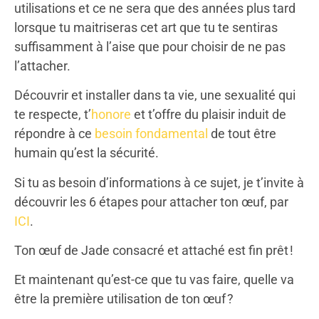
utilisations et ce ne sera que des années plus tard
lorsque tu maitriseras cet art que tu te sentiras
suffisamment à l’aise que pour choisir de ne pas
l’attacher.
Découvrir et installer dans ta vie, une sexualité qui
te respecte, t’
honore
et t’offre du plaisir induit de
répondre à ce
besoin fondamental
de tout être
humain qu’est la sécurité.
Si tu as besoin d’informations à ce sujet, je t’invite à
découvrir les 6 étapes pour attacher ton œuf, par
ICI
.
Ton œuf de Jade consacré et attaché est fin prêt !
Et maintenant qu’est-ce que tu vas faire, quelle va
être la première utilisation de ton œuf ?