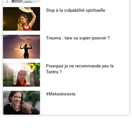
Stop à la culpabilité spirituelle
Trauma : tare ou super-pouvoir ?
Pourquoi je ne recommande pas le
Tantra ?
#Metooinceste