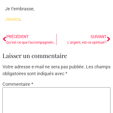
Je t’embrasse,
Jessica
.
PRÉCÉDENT
SUIVANT
Qu’est-ce que l’accompagnement au féminin ?
L’argent, est-ce spirituel ?
Laisser un commentaire
Votre adresse e-mail ne sera pas publiée.
Les champs
obligatoires sont indiqués avec
*
Commentaire
*