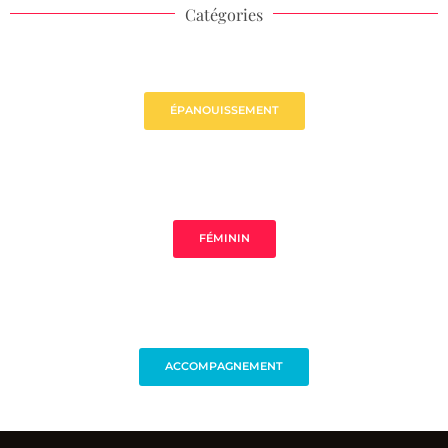
Catégories
ÉPANOUISSEMENT
FÉMININ
ACCOMPAGNEMENT