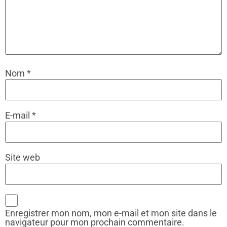
Nom
*
E-mail
*
Site web
Enregistrer mon nom, mon e-mail et mon site dans le
navigateur pour mon prochain commentaire.