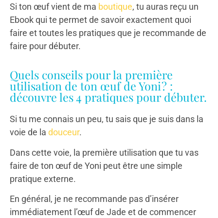
Si ton œuf vient de ma
boutique
, tu auras reçu un
Ebook qui te permet de savoir exactement quoi
faire et toutes les pratiques que je recommande de
faire pour débuter.
Quels conseils pour la première
utilisation de ton œuf de Yoni ? :
découvre les 4 pratiques pour débuter.
Si tu me connais un peu, tu sais que je suis dans la
voie de la
douceur
.
Dans cette voie, la première utilisation que tu vas
faire de ton œuf de Yoni peut être une simple
pratique externe.
En général, je ne recommande pas d’insérer
immédiatement l’œuf de Jade et de commencer