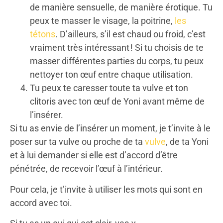
de manière sensuelle, de manière érotique. Tu
peux te masser le visage, la poitrine,
les
tétons
. D’ailleurs, s’il est chaud ou froid, c’est
vraiment très intéressant ! Si tu choisis de te
masser différentes parties du corps, tu peux
nettoyer ton œuf entre chaque utilisation.
Tu peux te caresser toute ta vulve et ton
clitoris avec ton œuf de Yoni avant même de
l’insérer.
Si tu as envie de l’insérer un moment, je t’invite à le
poser sur ta vulve ou proche de ta
vulve
, de ta Yoni
et à lui demander si elle est d’accord d’être
pénétrée, de recevoir l’œuf à l’intérieur.
Pour cela, je t’invite à utiliser les mots qui sont en
accord avec toi.