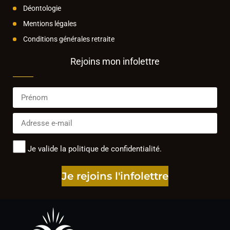
Déontologie
Mentions légales
Conditions générales retraite
Rejoins mon infolettre
Je valide la politique de confidentialité.
Je rejoins l'infolettre