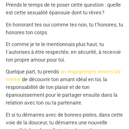
Prends le temps de te poser cette question : quelle
est cette sexualité épanouie dont tu rêves ?
En honorant tes oui comme tes non, tu t’honores, tu
honores ton corps.
Et comme je te le mentionnais plus haut, tu
t’autorises à être respectée, en sécurité, à recevoir
ton propre amour pour toi.
Quelque part, tu prends
un engagement envers toi-
même
de découvrir ton amant idéal en toi, la
responsabilité de ton plaisir et de ton
épanouissement pour le partager ensuite dans la
relation avec ton ou ta partenaire.
Et si tu démarres avec de bonnes pistes, dans cette
voie de la douceur, tu démarres une nouvelle