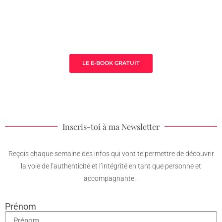
Sauna de la Yoni
LE E-BOOK GRATUIT
Inscris-toi à ma Newsletter
Reçois chaque semaine des infos qui vont te permettre de découvrir
la voie de l’authenticité et l’intégrité en tant que personne et
accompagnante.
Prénom