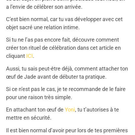
a l’envie de célébrer son arrivée.
C’est bien normal, car tu vas développer avec cet
objet sacré une relation intime.
Si tu ne l’as pas encore fait, découvre comment
créer ton rituel de célébration dans cet article en
cliquant
ICI
.
Aussi, tu sais peut-être déjà, comment attacher ton
œuf de Jade avant de débuter ta pratique.
Si ce n’est pas le cas, je te recommande de le faire
pour une raison très simple.
En attachant ton œuf de
Yoni
, tu t’autorises à te
mettre en sécurité.
Il est bien normal d’avoir peur lors de tes premières