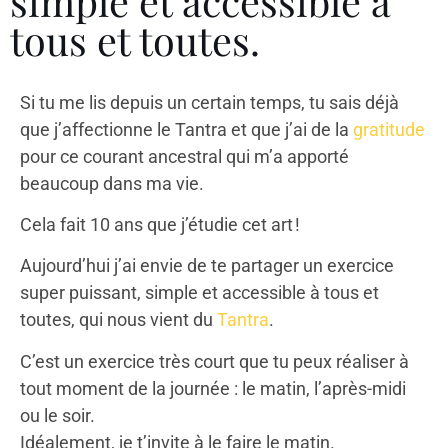
simple et accessible à
tous et toutes.
Si tu me lis depuis un certain temps, tu sais déjà
que j’affectionne le Tantra et que j’ai de la
gratitude
pour ce courant ancestral qui m’a apporté
beaucoup dans ma vie.
Cela fait 10 ans que j’étudie cet art !
Aujourd’hui j’ai envie de te partager un exercice
super puissant, simple et accessible à tous et
toutes, qui nous vient du
Tantra
.
C’est un exercice très court que tu peux réaliser à
tout moment de la journée : le matin, l’après-midi
ou le soir.
Idéalement, je t’invite à le faire le matin.