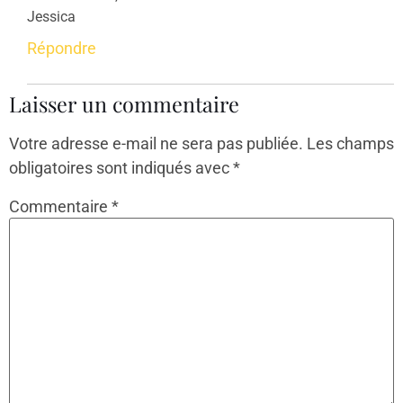
Jessica
Répondre
Laisser un commentaire
Votre adresse e-mail ne sera pas publiée.
Les champs
obligatoires sont indiqués avec
*
Commentaire
*