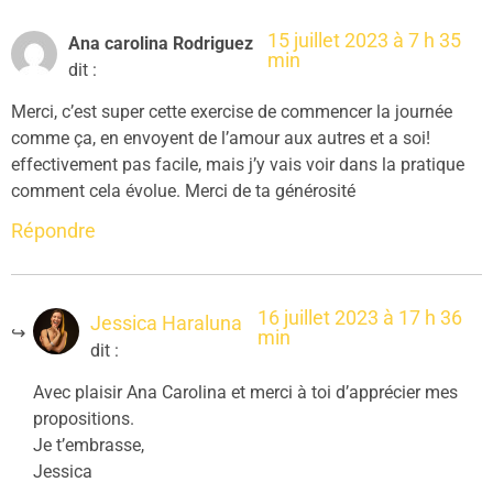
15 juillet 2023 à 7 h 35
Ana carolina Rodriguez
min
dit :
Merci, c’est super cette exercise de commencer la journée
comme ça, en envoyent de l’amour aux autres et a soi!
effectivement pas facile, mais j’y vais voir dans la pratique
comment cela évolue. Merci de ta générosité
Répondre
16 juillet 2023 à 17 h 36
Jessica Haraluna
min
dit :
Avec plaisir Ana Carolina et merci à toi d’apprécier mes
propositions.
Je t’embrasse,
Jessica