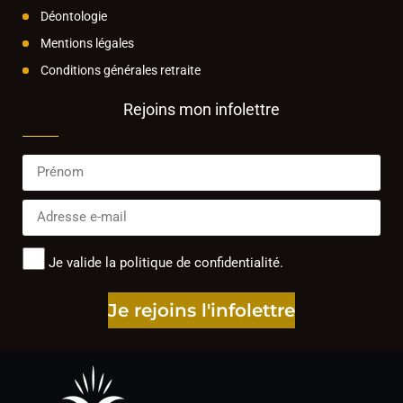
Déontologie
Mentions légales
Conditions générales retraite
Rejoins mon infolettre
Je valide la politique de confidentialité.
Je rejoins l'infolettre