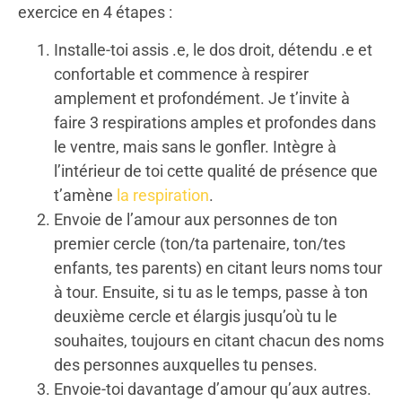
exercice en 4 étapes :
Installe-toi assis .e, le dos droit, détendu .e et
confortable et commence à respirer
amplement et profondément. Je t’invite à
faire 3 respirations amples et profondes dans
le ventre, mais sans le gonfler. Intègre à
l’intérieur de toi cette qualité de présence que
t’amène
la respiration
.
Envoie de l’amour aux personnes de ton
premier cercle (ton/ta partenaire, ton/tes
enfants, tes parents) en citant leurs noms tour
à tour. Ensuite, si tu as le temps, passe à ton
deuxième cercle et élargis jusqu’où tu le
souhaites, toujours en citant chacun des noms
des personnes auxquelles tu penses.
Envoie-toi davantage d’amour qu’aux autres.