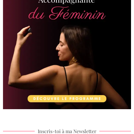
Inscris-toi à ma Newsletter