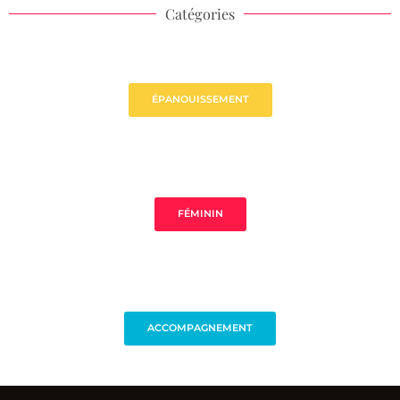
Catégories
ÉPANOUISSEMENT
FÉMININ
ACCOMPAGNEMENT