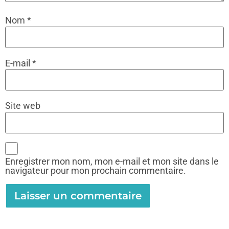
Nom
*
E-mail
*
Site web
Enregistrer mon nom, mon e-mail et mon site dans le
navigateur pour mon prochain commentaire.