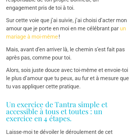
engagement pris de toi à toi.
Sur cette voie que j’ai suivie, j’ai choisi d’acter mon
amour que je porte en moi en me célébrant par
un
mariage à moi-même
!
Mais, avant d’en arriver là, le chemin s’est fait pas
après pas, comme pour toi.
Alors, sois juste douce avec toi-même et envoie-toi
le plus d’amour que tu peux, au fur et à mesure que
tu vas appliquer cette pratique.
Un exercice de Tantra simple et
accessible à tous et toutes : un
exercice en 4 étapes.
Laisse-moi te dévoiler le déroulement de cet