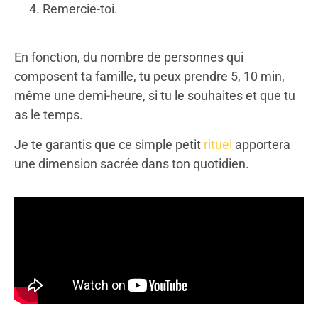
Remercie-toi.
En fonction, du nombre de personnes qui
composent ta famille, tu peux prendre 5, 10 min,
même une demi-heure, si tu le souhaites et que tu
as le temps.
Je te garantis que ce simple petit
rituel
apportera
une dimension sacrée dans ton quotidien.