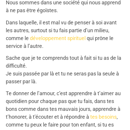
Nous sommes dans une société qui nous apprend
à ne pas être égoïstes.
Dans laquelle, il est mal vu de penser à soi avant
les autres, surtout si tu fais partie d’un milieu,
comme le
développement spirituel
qui prône le
service à l’autre.
Sache que je te comprends tout à fait si tu as de la
difficulté.
Je suis passée par là et tu ne seras pas la seule à
passer par là.
Te donner de l’amour, c’est apprendre à t’aimer au
quotidien pour chaque pas que tu fais, dans tes
bons comme dans tes mauvais jours, apprendre à
t’honorer, à t’écouter et à répondre à
tes besoins
,
comme tu peux le faire pour ton enfant, si tu es