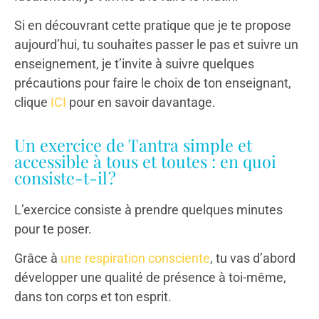
Si en découvrant cette pratique que je te propose
aujourd’hui, tu souhaites passer le pas et suivre un
enseignement, je t’invite à suivre quelques
précautions pour faire le choix de ton enseignant,
clique
ICI
pour en savoir davantage.
Un exercice de Tantra simple et
accessible à tous et toutes : en quoi
consiste-t-il ?
L’exercice consiste à prendre quelques minutes
pour te poser.
Grâce à
une respiration consciente
, tu vas d’abord
développer une qualité de présence à toi-même,
dans ton corps et ton esprit.