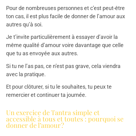
Pour de nombreuses personnes et c’est peut-être
ton cas, il est plus facile de donner de l’amour aux
autres qu’à soi.
Je t’invite particulièrement à essayer d’avoir la
même qualité d’amour voire davantage que celle
que tu as envoyée aux autres.
Si tu ne l’as pas, ce n’est pas grave, cela viendra
avec la pratique.
Et pour clôturer, si tu le souhaites, tu peux te
remercier et continuer ta journée.
Un exercice de Tantra simple et
accessible à tous et toutes : pourquoi se
donner de l’amour ?