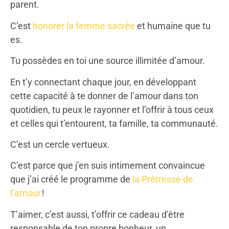
parent.
C’est
honorer la femme sacrée
et humaine que tu
es.
Tu possèdes en toi une source illimitée d’amour.
En t’y connectant chaque jour, en développant
cette capacité à te donner de l’amour dans ton
quotidien, tu peux le rayonner et l’offrir à tous ceux
et celles qui t’entourent, ta famille, ta communauté.
C’est un cercle vertueux.
C’est parce que j’en suis intimement convaincue
que j’ai créé le programme de
la Prêtresse de
l’amour
!
T’aimer, c’est aussi, t’offrir ce cadeau d’être
responsable de ton propre bonheur, un