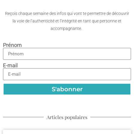
Reçois chaque semaine des infos qui vont te permettre de découvrir
la voie de l’authenticité et l’intégrité en tant que personne et
accompagnante.
Prénom
E-mail
S'abonner
Articles populaires