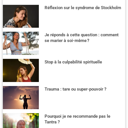
Réflexion sur le syndrome de Stockholm
Je réponds à cette question : comment
se marier à soi-même ?
Stop à la culpabilité spirituelle
Trauma : tare ou super-pouvoir ?
Pourquoi je ne recommande pas le
Tantra ?