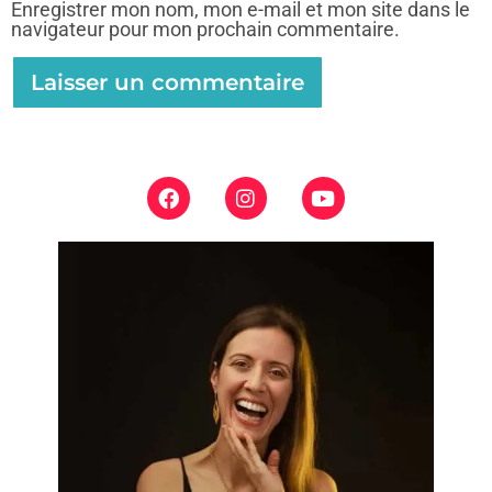
Enregistrer mon nom, mon e-mail et mon site dans le
navigateur pour mon prochain commentaire.