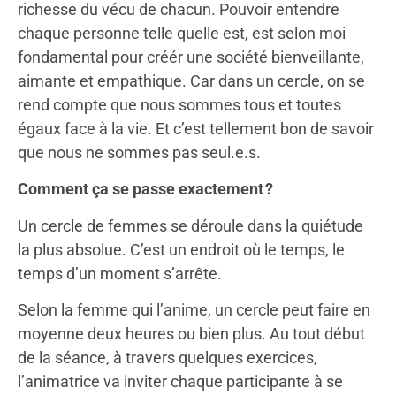
richesse du vécu de chacun. Pouvoir entendre
chaque personne telle quelle est, est selon moi
fondamental pour créér une société bienveillante,
aimante et empathique. Car dans un cercle, on se
rend compte que nous sommes tous et toutes
égaux face à la vie. Et c’est tellement bon de savoir
que nous ne sommes pas seul.e.s.
Comment ça se passe exactement ?
Un cercle de femmes se déroule dans la quiétude
la plus absolue. C’est un endroit où le temps, le
temps d’un moment s’arrête.
Selon la femme qui l’anime, un cercle peut faire en
moyenne deux heures ou bien plus. Au tout début
de la séance, à travers quelques exercices,
l’animatrice va inviter chaque participante à se