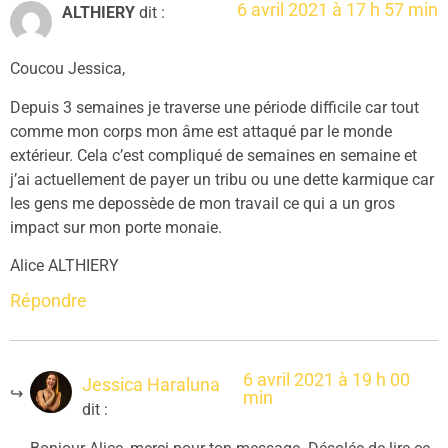
6 avril 2021 à 17 h 57 min
ALTHIERY
dit :
Coucou Jessica,
Depuis 3 semaines je traverse une période difficile car tout
comme mon corps mon âme est attaqué par le monde
extérieur. Cela c’est compliqué de semaines en semaine et
j’ai actuellement de payer un tribu ou une dette karmique car
les gens me depossède de mon travail ce qui a un gros
impact sur mon porte monaie.
Alice ALTHIERY
Répondre
6 avril 2021 à 19 h 00
Jessica Haraluna
min
dit :