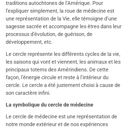
traditions autochtones de l’Amérique. Pour
l’expliquer simplement, la roue de médecine est
une représentation de la Vie, elle témoigne d’une
sagesse sacrée et accompagne les êtres dans leur
processus d’évolution, de guérison, de
développement, etc.
Le cercle représente les différents cycles de la vie,
les saisons qui vont et viennent, les animaux et les
principaux totems des Amérindiens. De cette
façon, l’énergie circule et reste à l’intérieur du
cercle. Le cercle a été justement choisi à cause de
son caractère infini.
La symbolique du cercle de médecine
Le cercle de médecine est une représentation de
notre monde extérieur et de nos expériences