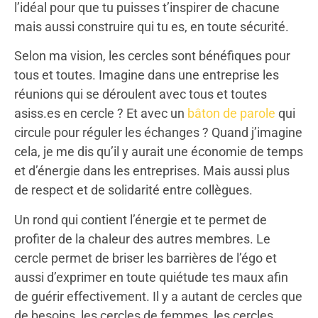
l’idéal pour que tu puisses t’inspirer de chacune
mais aussi construire qui tu es, en toute sécurité.
Selon ma vision, les cercles sont bénéfiques pour
tous et toutes. Imagine dans une entreprise les
réunions qui se déroulent avec tous et toutes
asiss.es en cercle ? Et avec un
bâton de parole
qui
circule pour réguler les échanges ? Quand j’imagine
cela, je me dis qu’il y aurait une économie de temps
et d’énergie dans les entreprises. Mais aussi plus
de respect et de solidarité entre collègues.
Un rond qui contient l’énergie et te permet de
profiter de la chaleur des autres membres. Le
cercle permet de briser les barrières de l’égo et
aussi d’exprimer en toute quiétude tes maux afin
de guérir effectivement. Il y a autant de cercles que
de besoins, les cercles de femmes, les cercles