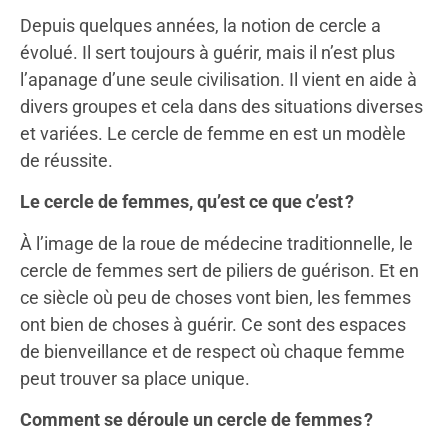
Depuis quelques années, la notion de cercle a
évolué. Il sert toujours à guérir, mais il n’est plus
l’apanage d’une seule civilisation. Il vient en aide à
divers groupes et cela dans des situations diverses
et variées. Le cercle de femme en est un modèle
de réussite.
Le cercle de femmes, qu’est ce que c’est ?
À l’image de l
a roue de médecine
traditionnelle, le
cercle de femmes sert de piliers de guérison. Et en
ce siècle où peu de choses vont bien, les femmes
ont bien de choses à guérir. Ce sont des espaces
de bienveillance et de respect où chaque femme
peut trouver sa place unique.
Comment se déroule un cercle de femmes ?