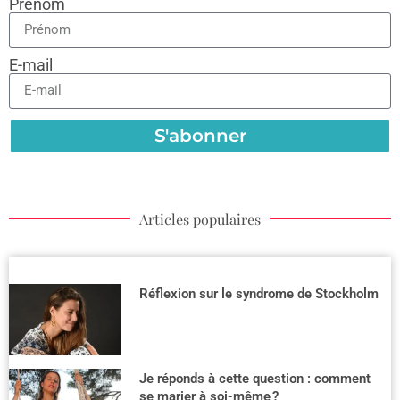
Prénom
E-mail
S'abonner
Articles populaires
Réflexion sur le syndrome de Stockholm
Je réponds à cette question : comment
se marier à soi-même ?