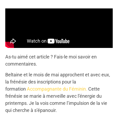
As-tu aimé cet article ? Fais-le moi savoir en
commentaires.
Beltaine et le mois de mai approchent et avec eux,
la frénésie des inscriptions pour la
formation
Accompagnante du Féminin.
Cette
frénésie se marie à merveille avec l’énergie du
printemps. Je la vois comme l’impulsion de la vie
qui cherche à s’épanouir.