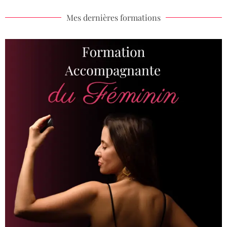
Mes dernières formations