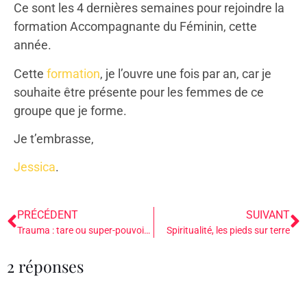
Ce sont les 4 dernières semaines pour rejoindre la
formation Accompagnante du Féminin, cette
année.
Cette
formation
, je l’ouvre une fois par an, car je
souhaite être présente pour les femmes de ce
groupe que je forme.
Je t’embrasse,
Jessica
.
PRÉCÉDENT
SUIVANT
Trauma : tare ou super-pouvoir ?
Spiritualité, les pieds sur terre
2 réponses