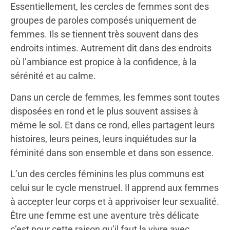
Essentiellement, les cercles de femmes sont des
groupes de paroles composés uniquement de
femmes. Ils se tiennent très souvent dans des
endroits intimes. Autrement dit dans des endroits
où l’ambiance est propice à la confidence, à la
sérénité et au calme.
Dans un
cercle de femmes
, les femmes sont toutes
disposées en rond et le plus souvent assises à
même le sol. Et dans ce rond, elles partagent leurs
histoires, leurs peines, leurs inquiétudes sur la
féminité dans son ensemble et dans son essence.
L’un des cercles féminins les plus communs est
celui sur le cycle menstruel. Il apprend aux femmes
à accepter leur corps et à apprivoiser leur sexualité.
Être une femme est une aventure très délicate
c’est pour cette raison qu’il faut la vivre avec