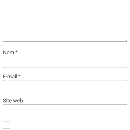
Nom
*
E-mail
*
Site web