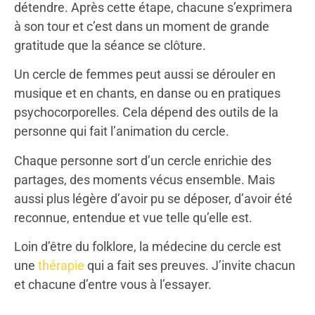
détendre. Après cette étape, chacune s’exprimera
à son tour et c’est dans un moment de grande
gratitude que la séance se clôture.
Un cercle de femmes peut aussi se dérouler en
musique et en chants, en danse ou en pratiques
psychocorporelles. Cela dépend des outils de la
personne qui fait l’animation du cercle.
Chaque personne sort d’un cercle enrichie des
partages, des moments vécus ensemble. Mais
aussi plus légère d’avoir pu se déposer, d’avoir été
reconnue, entendue et vue telle qu’elle est.
Loin d’être du folklore, la médecine du cercle est
une
thérapie
qui a fait ses preuves. J’invite chacun
et chacune d’entre vous à l’essayer.