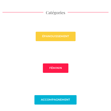
Catégories
ÉPANOUISSEMENT
FÉMININ
ACCOMPAGNEMENT