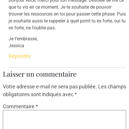
Bonjour Alice, merci pour ton message. Désolée de lire ce
que tu vis en ce moment. Je te souhaite de pouvoir
trouver les ressources en toi pour passer cette phase. Puis
je souhaite aussi te rappeler à quel point tu es forte, oui tu
es forte, ne l’oublie pas.
Je t’embrasse,
Jessica
Répondre
Laisser un commentaire
Votre adresse e-mail ne sera pas publiée.
Les champs
obligatoires sont indiqués avec
*
Commentaire
*