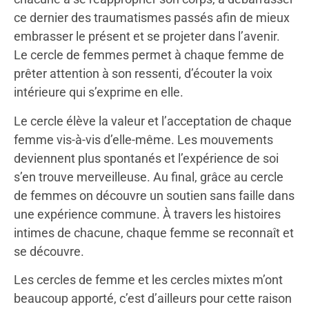
ce dernier des traumatismes passés afin de mieux
embrasser le présent et se projeter dans l’avenir.
Le cercle de femmes permet à chaque femme de
prêter attention à son ressenti, d’écouter la voix
intérieure qui s’exprime en elle.
Le cercle élève la valeur et l’acceptation de chaque
femme vis-à-vis d’elle-même. Les mouvements
deviennent plus spontanés et l’expérience de soi
s’en trouve merveilleuse. Au final, grâce au cercle
de femmes on découvre un soutien sans faille dans
une expérience commune. À travers les histoires
intimes de chacune, chaque femme se reconnaît et
se découvre.
Les cercles de femme et les cercles mixtes m’ont
beaucoup apporté, c’est d’ailleurs pour cette raison