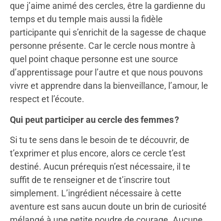
que j’aime animé des cercles, être la gardienne du
temps et du temple mais aussi la fidèle
participante qui s’enrichit de la sagesse de chaque
personne présente. Car le cercle nous montre à
quel point chaque personne est une source
d’apprentissage pour l’autre et que nous pouvons
vivre et apprendre dans la bienveillance, l’amour, le
respect et l’écoute.
Qui peut participer au cercle des femmes ?
Si tu te sens dans le besoin de te découvrir, de
t’exprimer et plus encore, alors ce cercle t’est
destiné. Aucun prérequis n’est nécessaire, il te
suffit de te renseigner et de t’inscrire tout
simplement. L’ingrédient nécessaire à cette
aventure est sans aucun doute un brin de curiosité
mélangé à une petite poudre de courage. Aucune