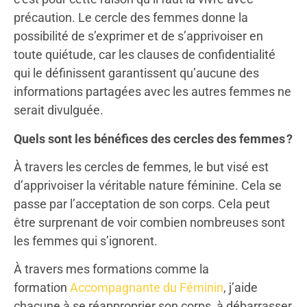
précaution. Le cercle des femmes donne la
possibilité de s’exprimer et de s’apprivoiser en
toute quiétude, car les clauses de confidentialité
qui le définissent garantissent qu’aucune des
informations partagées avec les autres femmes ne
serait divulguée.
Quels sont les bénéfices des cercles des femmes ?
À travers les cercles de femmes, le but visé est
d’apprivoiser la véritable nature féminine. Cela se
passe par l’acceptation de son corps. Cela peut
être surprenant de voir combien nombreuses sont
les femmes qui s’ignorent.
À travers mes formations comme la
formation
Accompagnante du Féminin
, j’aide
chacune à se réapproprier son corps, à débarrasser