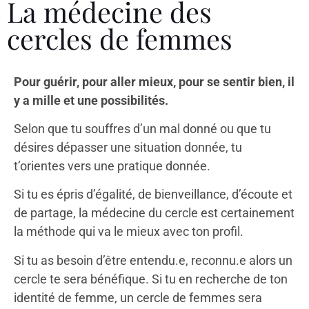
La médecine des
cercles de femmes
Pour guérir, pour aller mieux, pour se sentir bien, il
y a mille et une possibilités.
Selon que tu souffres d’un mal donné ou que tu
désires dépasser une situation donnée, tu
t’orientes vers une pratique donnée.
Si tu es épris d’égalité, de bienveillance, d’écoute et
de partage, la médecine du cercle est certainement
la méthode qui va le mieux avec ton profil.
Si tu as besoin d’être entendu.e, reconnu.e alors un
cercle te sera bénéfique. Si tu en recherche de ton
identité de femme, un cercle de femmes sera