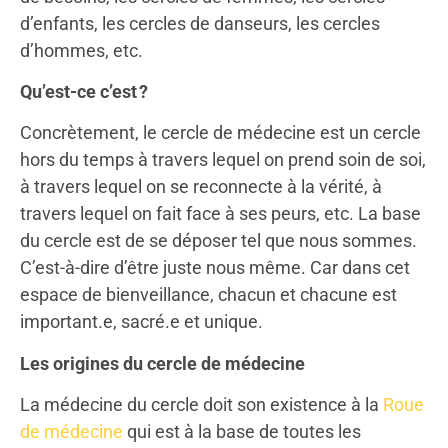
d’enfants, les cercles de danseurs, les cercles
d’hommes, etc.
Qu’est-ce c’est ?
Concrètement, le cercle de médecine est un cercle
hors du temps à travers lequel on prend soin de soi,
à travers lequel on se reconnecte à la vérité, à
travers lequel on fait face à ses peurs, etc. La base
du cercle est de se déposer tel que nous sommes.
C’est-à-dire d’être juste nous même. Car dans cet
espace de bienveillance, chacun et chacune est
important.e, sacré.e et unique.
Les origines du cercle de médecine
La médecine du cercle doit son existence à la
Roue
de médecine
qui est à la base de toutes les