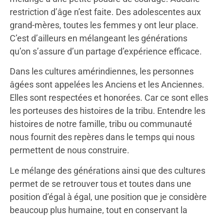
restriction d’âge n’est faite. Des adolescentes aux
grand-mères, toutes les femmes y ont leur place.
C’est d’ailleurs en mélangeant les générations
qu’on s’assure d’un partage d’expérience efficace.
Dans les cultures amérindiennes, les personnes
âgées sont appelées les Anciens et les Anciennes.
Elles sont respectées et honorées. Car ce sont elles
les porteuses des histoires de la tribu. Entendre les
histoires de notre famille, tribu ou communauté
nous fournit des repères dans le temps qui nous
permettent de nous construire.
Le mélange des générations ainsi que des cultures
permet de se retrouver tous et toutes dans une
position d’égal à égal, une position que je considère
beaucoup plus humaine, tout en conservant la