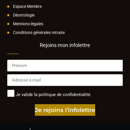
Espace Membre
Déontologie
Mentions légales
Conditions générales retraite
Rejoins mon infolettre
Je valide la politique de confidentialité.
Je rejoins l'infolettre