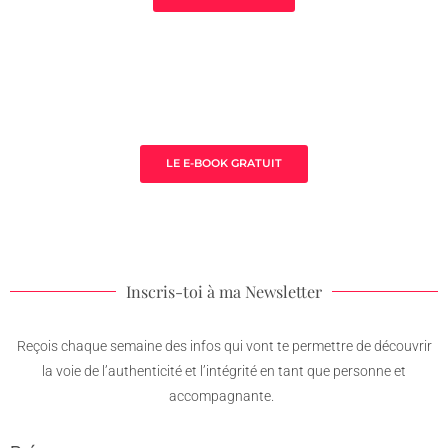
Sauna de la Yoni
LE E-BOOK GRATUIT
Inscris-toi à ma Newsletter
Reçois chaque semaine des infos qui vont te permettre de découvrir
la voie de l’authenticité et l’intégrité en tant que personne et
accompagnante.