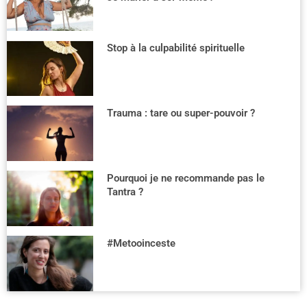
Stop à la culpabilité spirituelle
Trauma : tare ou super-pouvoir ?
Pourquoi je ne recommande pas le
Tantra ?
#Metooinceste