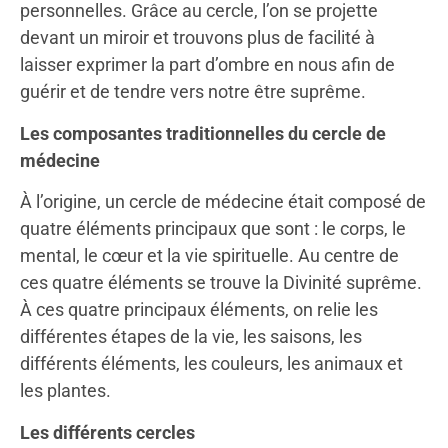
personnelles. Grâce au cercle, l’on se projette
devant un miroir et trouvons plus de facilité à
laisser exprimer la part d’ombre en nous afin de
guérir et de tendre vers notre être suprême.
Les composantes traditionnelles du cercle de
médecine
À l’origine, un cercle de médecine était composé de
quatre éléments principaux que sont : le corps, le
mental, le cœur et la vie spirituelle. Au centre de
ces quatre éléments se trouve la Divinité suprême.
À ces quatre principaux éléments, on relie les
différentes étapes de la vie, les saisons, les
différents éléments, les couleurs, les animaux et
les plantes.
Les différents cercles